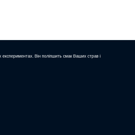
 експериментах. Він поліпшить смак Ваших страв і