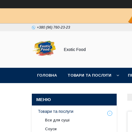
+380 (96) 760-23-23
Exotiс Food
ГОЛОВНА
ТОВАРИ ТА ПОСЛУГИ
П
Товари та послуги
Все для суші
Соуси