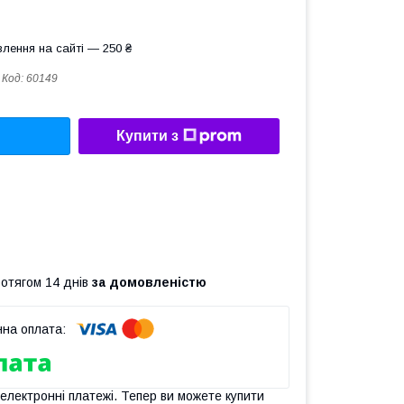
лення на сайті — 250 ₴
Код:
60149
Купити з
ротягом 14 днів
за домовленістю
 електронні платежі. Тепер ви можете купити