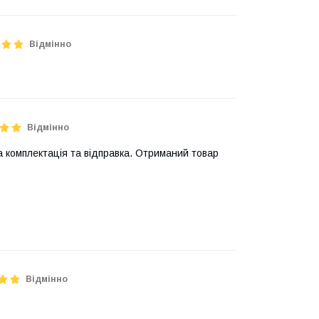
Відмінно
Відмінно
дка комплектація та відправка. Отриманий товар
Відмінно