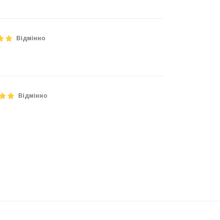
Відмінно
Відмінно