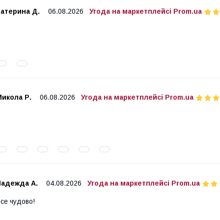
Катерина Д.
06.08.2026
Угода на маркетплейсі Prom.ua
икола Р.
06.08.2026
Угода на маркетплейсі Prom.ua
Надежда А.
04.08.2026
Угода на маркетплейсі Prom.ua
се чудово!