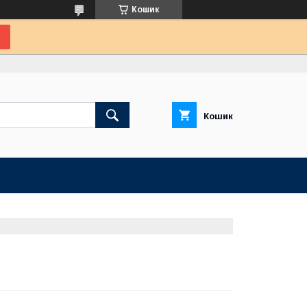
Кошик
Кошик