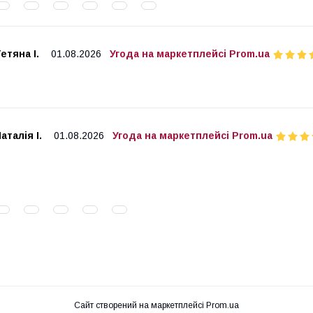
етяна І.
01.08.2026
Угода на маркетплейсі Prom.ua
аталія І.
01.08.2026
Угода на маркетплейсі Prom.ua
Сайт створений на маркетплейсі
Prom.ua