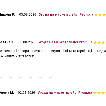
икола Р.
03.08.2026
Угода на маркетплейсі Prom.ua
етяна К.
03.08.2026
Угода на маркетплейсі Prom.ua
сі заявлені товари в наявності, актуальні ціни та гарні акції. Шви
ідповідає очікуванням.
Олена М.
02.08.2026
Угода на маркетплейсі Prom.ua