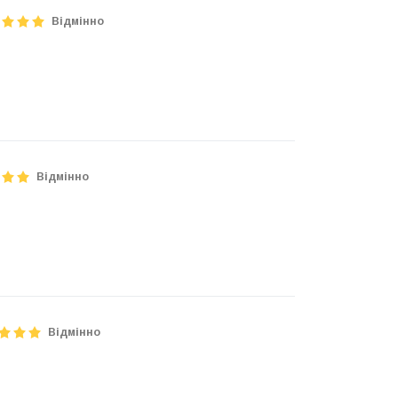
Відмінно
Відмінно
Відмінно