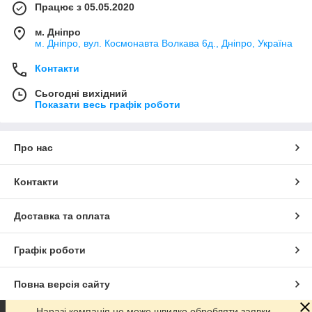
Працює з 05.05.2020
м. Дніпро
м. Дніпро, вул. Космонавта Волкава 6д., Дніпро, Україна
Контакти
Сьогодні вихідний
Показати весь графік роботи
Про нас
Контакти
Доставка та оплата
Графік роботи
Повна версія сайту
Наразі компанія не може швидко обробляти заявки