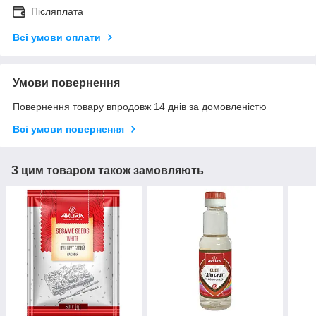
Післяплата
Всі умови оплати
Умови повернення
Повернення товару впродовж 14 днів за домовленістю
Всі умови повернення
З цим товаром також замовляють