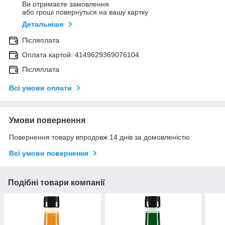
Ви отримаєте замовлення
або гроші повернуться на вашу картку
Детальніше
Післяплата
Оплата картой: 4149629369076104
Післяплата
Всі умови оплати
Умови повернення
Повернення товару впродовж 14 днів за домовленістю
Всі умови повернення
Подібні товари компанії