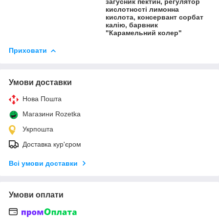
загусник пектин, регулятор
кислотності лимонна
кислота, консервант сорбат
калію, барвник
"Карамельний колер"
Приховати
Умови доставки
Нова Пошта
Магазини Rozetka
Укрпошта
Доставка кур'єром
Всі умови доставки
Умови оплати