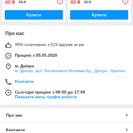
40
40
₴
₴
50 ₴
50 ₴
Купити
Купити
Про нас
99% позитивних з 519 відгуків за рік
Працює з 05.05.2020
м. Дніпро
м. Дніпро, вул. Космонавта Волкава 6д., Дніпро, Україна
Контакти
Сьогодні працює з 08:00 до 17:00
Показати весь графік роботи
Про нас
Контакти