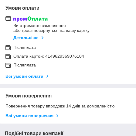
Умови оплати
Ви отримаєте замовлення
або гроші повернуться на вашу картку
Детальніше
Післяплата
Оплата картой: 4149629369076104
Післяплата
Всі умови оплати
Умови повернення
Повернення товару впродовж 14 днів за домовленістю
Всі умови повернення
Подібні товари компанії