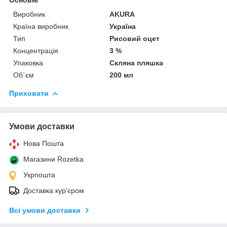
Виробник
AKURA
Країна виробник
Україна
Тип
Рисовий оцет
Концентрація
3 %
Упаковка
Скляна пляшка
Об`єм
200 мл
Приховати
Умови доставки
Нова Пошта
Магазини Rozetka
Укрпошта
Доставка кур'єром
Всі умови доставки