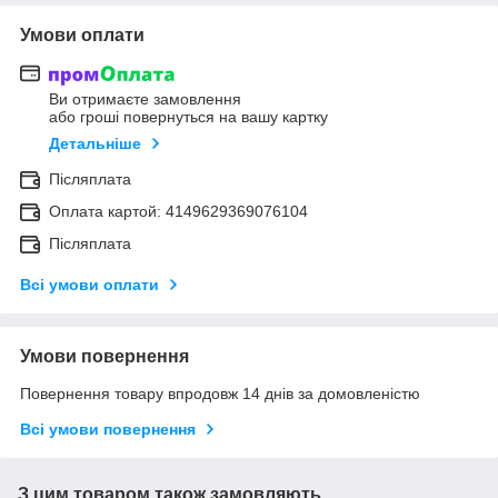
Умови оплати
Ви отримаєте замовлення
або гроші повернуться на вашу картку
Детальніше
Післяплата
Оплата картой: 4149629369076104
Післяплата
Всі умови оплати
Умови повернення
Повернення товару впродовж 14 днів за домовленістю
Всі умови повернення
З цим товаром також замовляють