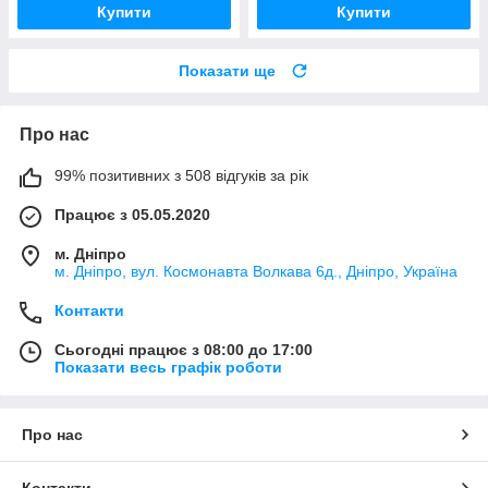
Купити
Купити
Показати ще
Про нас
99% позитивних з 508 відгуків за рік
Працює з 05.05.2020
м. Дніпро
м. Дніпро, вул. Космонавта Волкава 6д., Дніпро, Україна
Контакти
Сьогодні працює з 08:00 до 17:00
Показати весь графік роботи
Про нас