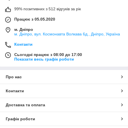
99% позитивних з 512 відгуків за рік
Працює з 05.05.2020
м. Дніпро
м. Дніпро, вул. Космонавта Волкава 6д., Дніпро, Україна
Контакти
Сьогодні працює з 08:00 до 17:00
Показати весь графік роботи
Про нас
Контакти
Доставка та оплата
Графік роботи