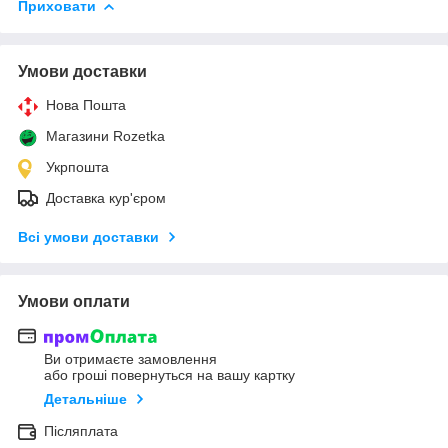
Приховати
Умови доставки
Нова Пошта
Магазини Rozetka
Укрпошта
Доставка кур'єром
Всі умови доставки
Умови оплати
Ви отримаєте замовлення
або гроші повернуться на вашу картку
Детальніше
Післяплата