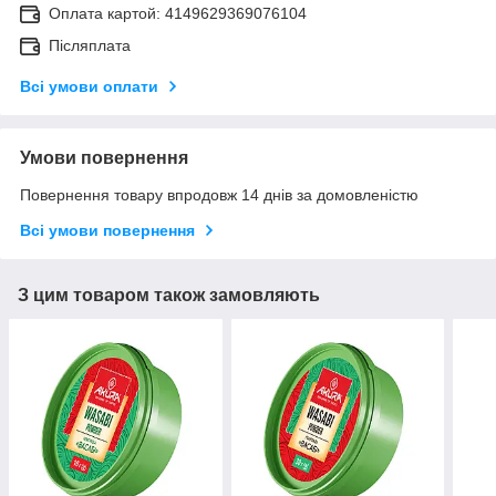
Оплата картой: 4149629369076104
Післяплата
Всі умови оплати
Умови повернення
Повернення товару впродовж 14 днів за домовленістю
Всі умови повернення
З цим товаром також замовляють