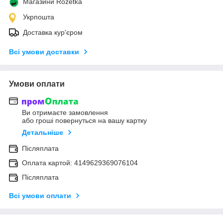
Магазини Rozetka
Укрпошта
Доставка кур'єром
Всі умови доставки
Умови оплати
Ви отримаєте замовлення
або гроші повернуться на вашу картку
Детальніше
Післяплата
Оплата картой: 4149629369076104
Післяплата
Всі умови оплати