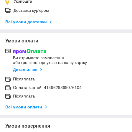
Укрпошта
Доставка кур'єром
Всі умови доставки
Умови оплати
Ви отримаєте замовлення
або гроші повернуться на вашу картку
Детальніше
Післяплата
Оплата картой: 4149629369076104
Післяплата
Всі умови оплати
Умови повернення