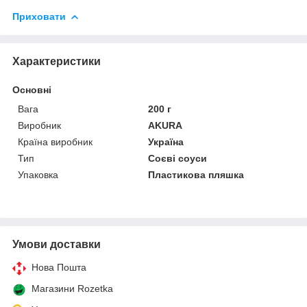
Приховати
Характеристики
Основні
Вага
200 г
Виробник
AKURA
Країна виробник
Україна
Тип
Соєві соуси
Упаковка
Пластикова пляшка
Умови доставки
Нова Пошта
Магазини Rozetka