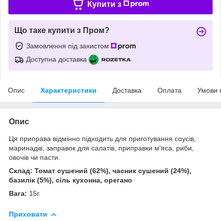
Купити з
Що таке купити з Пром?
Замовлення під захистом
Доступна доставка
Опис
Характеристики
Доставка
Оплата
Умови 
Опис
Ця приправа відмінно підходить для приготування соусів,
маринадів, заправок для салатів, приправки м'яса, риби,
овочів чи пасти.
Склад: Томат сушений (62%), часник сушений (24%),
базилік (5%), сіль кухонна, орегано
Вага:
15г.
Приховати