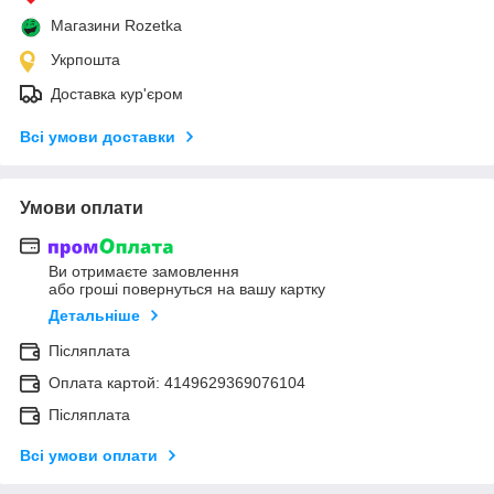
Магазини Rozetka
Укрпошта
Доставка кур'єром
Всі умови доставки
Умови оплати
Ви отримаєте замовлення
або гроші повернуться на вашу картку
Детальніше
Післяплата
Оплата картой: 4149629369076104
Післяплата
Всі умови оплати