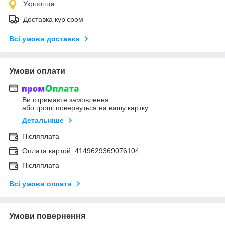
Укрпошта
Доставка кур'єром
Всі умови доставки
Умови оплати
Ви отримаєте замовлення
або гроші повернуться на вашу картку
Детальніше
Післяплата
Оплата картой: 4149629369076104
Післяплата
Всі умови оплати
Умови повернення