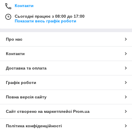
Контакти
Сьогодні працює з 08:00 до 17:00
Показати весь графік роботи
Про нас
Контакти
Доставка та оплата
Графік роботи
Повна версія сайту
Сайт створено на маркетплейсі
Prom.ua
Політика конфіденційності