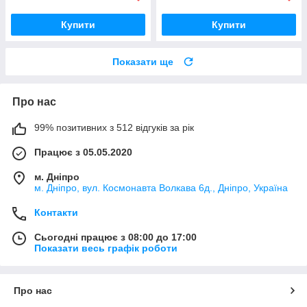
Купити
Купити
Показати ще
Про нас
99% позитивних з 512 відгуків за рік
Працює з 05.05.2020
м. Дніпро
м. Дніпро, вул. Космонавта Волкава 6д., Дніпро, Україна
Контакти
Сьогодні працює з 08:00 до 17:00
Показати весь графік роботи
Про нас