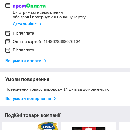
Ви отримаєте замовлення
або гроші повернуться на вашу картку
Детальніше
Післяплата
Оплата картой: 4149629369076104
Післяплата
Всі умови оплати
Умови повернення
Повернення товару впродовж 14 днів за домовленістю
Всі умови повернення
Подібні товари компанії