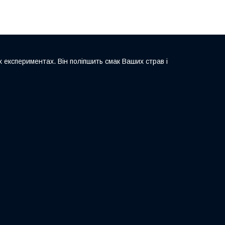
 експериментах. Він поліпшить смак Ваших страв і