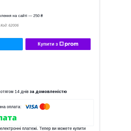
лення на сайті — 250 ₴
Код:
62006
Купити з
ротягом 14 днів
за домовленістю
 електронні платежі. Тепер ви можете купити