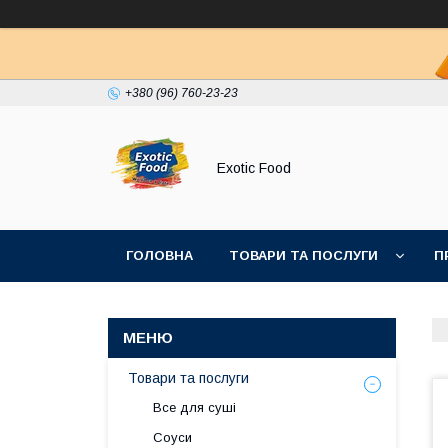
+380 (96) 760-23-23
Exotiс Food
ГОЛОВНА
ТОВАРИ ТА ПОСЛУГИ
П
Товари та послуги
Все для суші
Соуси