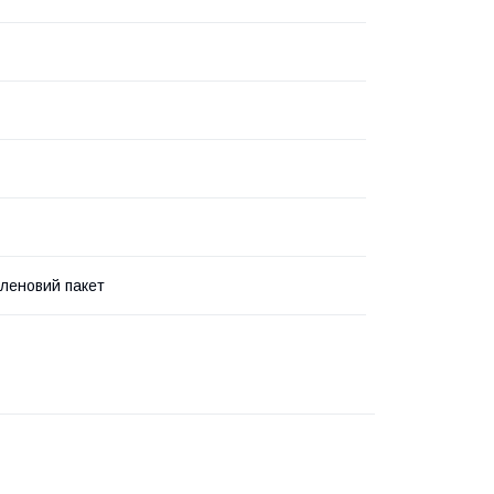
іленовий пакет