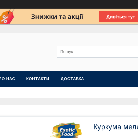
РО НАС
КОНТАКТИ
ДОСТАВКА
Куркума мел