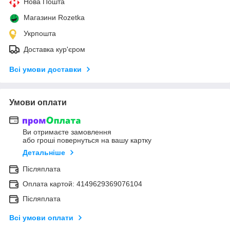
Нова Пошта
Магазини Rozetka
Укрпошта
Доставка кур'єром
Всі умови доставки
Умови оплати
Ви отримаєте замовлення
або гроші повернуться на вашу картку
Детальніше
Післяплата
Оплата картой: 4149629369076104
Післяплата
Всі умови оплати